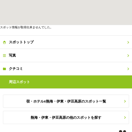
スポット情報が取得出来ませんでした。
スポット
トップ
写真
クチコミ
周辺
スポット
宿・ホテルx熱海・伊東・伊豆高原のスポット一覧
熱海・伊東・伊豆高原の他のスポットを探す