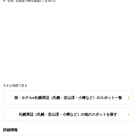
住所:
北海道小樽市銭函2丁目38-11
大きな地図で見る
宿・ホテルx札幌周辺（札幌・定山渓・小樽など）のスポット一覧
札幌周辺（札幌・定山渓・小樽など）の他のスポットを探す
詳細情報