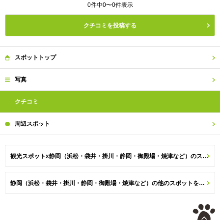
0件中0〜0件表示
クチコミを投稿する
スポット
トップ
写真
クチコミ
周辺
スポット
観光スポットx静岡（浜松・袋井・掛川・静岡・御殿場・焼津など）のスポット一覧
静岡（浜松・袋井・掛川・静岡・御殿場・焼津など）の他のスポットを探す