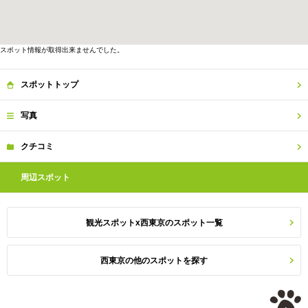
スポット情報が取得出来ませんでした。
スポット
トップ
写真
クチコミ
周辺
スポット
観光スポットx西東京のスポット一覧
西東京の他のスポットを探す