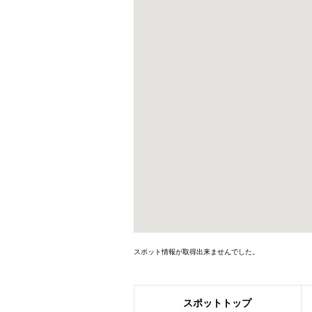
スポット情報が取得出来ませんでした。
スポット
トップ