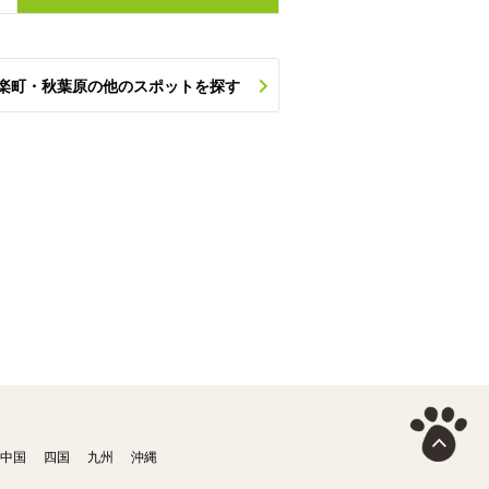
楽町・秋葉原の他のスポットを探す
中国
四国
九州
沖縄