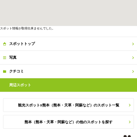
スポット情報が取得出来ませんでした。
スポット
トップ
写真
クチコミ
周辺
スポット
観光スポットx熊本（熊本・天草・阿蘇など）のスポット一覧
熊本（熊本・天草・阿蘇など）の他のスポットを探す