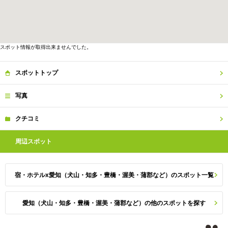
スポット情報が取得出来ませんでした。
スポット
トップ
写真
クチコミ
周辺
スポット
宿・ホテルx愛知（犬山・知多・豊橋・渥美・蒲郡など）のスポット一覧
愛知（犬山・知多・豊橋・渥美・蒲郡など）の他のスポットを探す