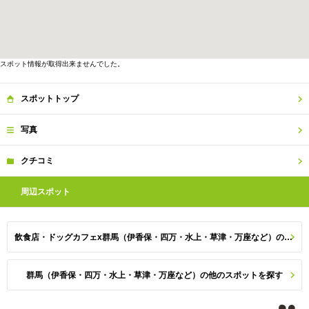
スポット情報が取得出来ませんでした。
スポット
トップ
写真
クチコミ
周辺
スポット
飲食店・ドッグカフェx群馬（伊香保・四万・水上・草津・万座など）のスポット一覧
群馬（伊香保・四万・水上・草津・万座など）の他のスポットを探す