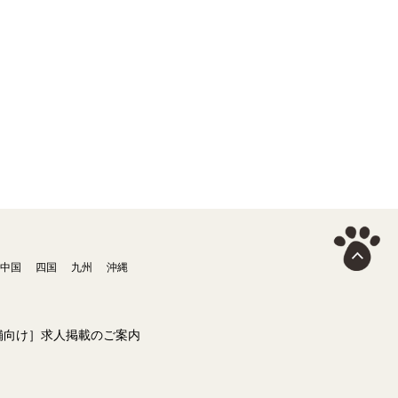
中国
四国
九州
沖縄
舗向け］求人掲載のご案内