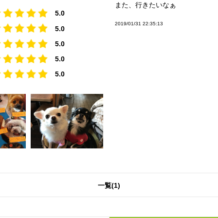
また、行きたいなぁ
5.0
2019/01/31 22:35:13
5.0
5.0
5.0
5.0
一覧(1)