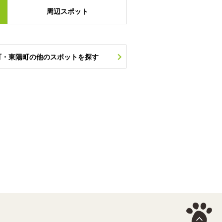
周辺
スポット
町・東陽町の他のスポットを探す