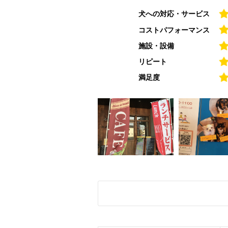
犬への対応・サービス
コストパフォーマンス
施設・設備
リピート
満足度