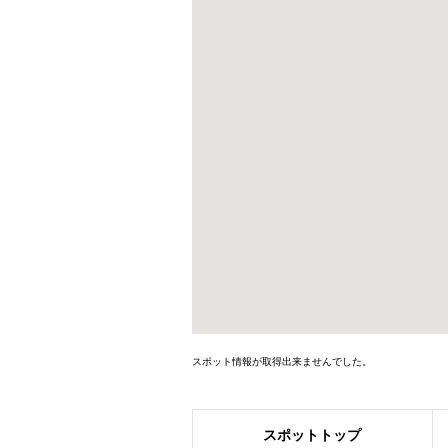
スポット情報が取得出来ませんでした。
スポット
トップ