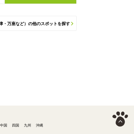
津・万座など）の他のスポットを探す
中国
四国
九州
沖縄