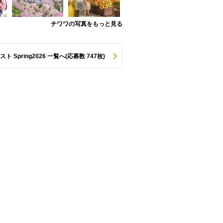
チワワの写真をもっと見る
pring2026 一覧へ(応募数 747枚)