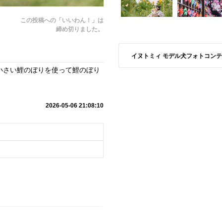
この投稿への「いいわん！」は
締め切りました。
イヌトミィ モデル犬フォトコンテスト S
小さい鯉のぼりを使って鯉のぼり
2026-05-06 21:08:10