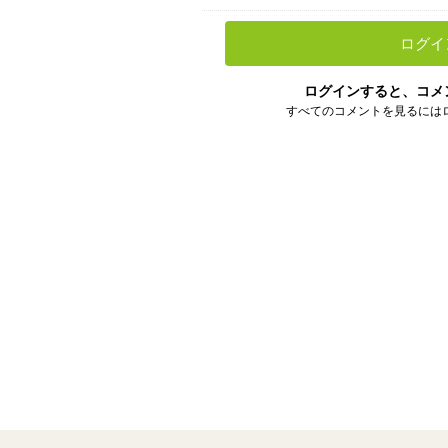
ログイ
ログインすると、コメ
すべてのコメントを見るには