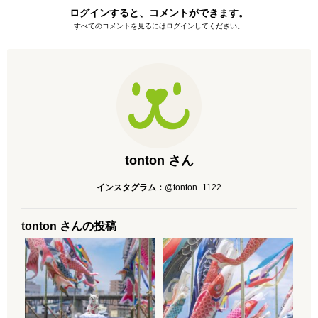
ログインすると、コメントができます。
すべてのコメントを見るにはログインしてください。
tonton さん
インスタグラム：
@tonton_1122
tonton さんの投稿