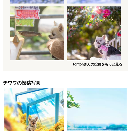
tontonさんの投稿をもっと見る
チワワの投稿写真