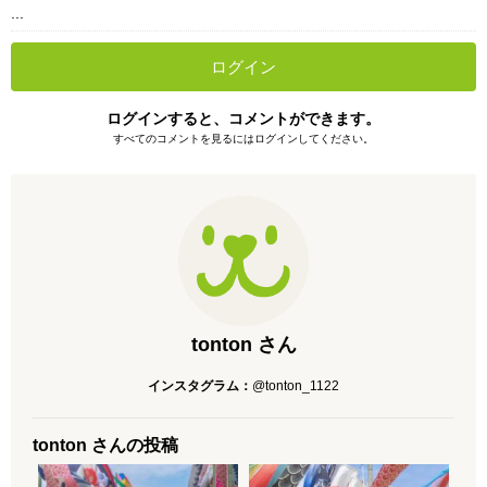
...
ログイン
ログインすると、コメントができます。
すべてのコメントを見るにはログインしてください。
tonton さん
インスタグラム：
@tonton_1122
tonton さんの投稿