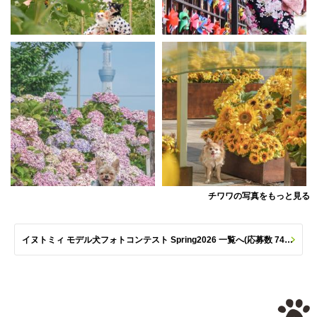
チワワの写真をもっと見る
イヌトミィ モデル犬フォトコンテスト Spring2026 一覧へ(応募数 747枚)