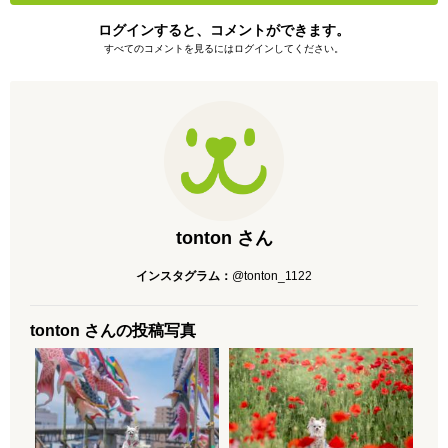
ログインすると、コメントができます。
すべてのコメントを見るにはログインしてください。
tonton さん
インスタグラム：
@tonton_1122
tonton さんの投稿写真