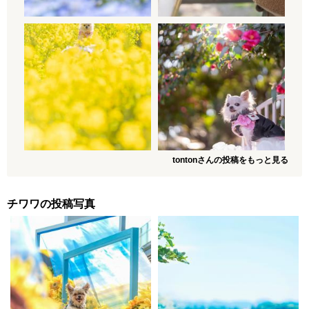
tontonさんの投稿をもっと見る
チワワの投稿写真