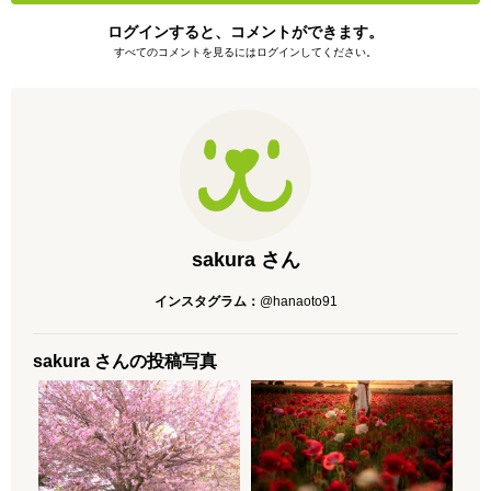
ログインすると、コメントができます。
すべてのコメントを見るにはログインしてください。
sakura さん
インスタグラム：
@hanaoto91
sakura さんの投稿写真