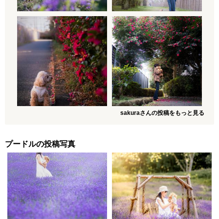
sakuraさんの投稿をもっと見る
プードルの投稿写真