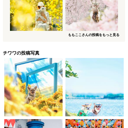
ももここさんの投稿をもっと見る
チワワの投稿写真