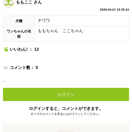
ももここ さん
2026-04-21 19:35:24
チワワ
犬種
ももちゃん ここちゃん
ワンちゃんの名
前
いいわん! ： 12
コメント数： 0
...
ログイン
ログインすると、コメントができます。
すべてのコメントを見るにはログインしてください。