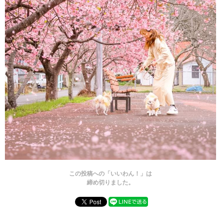
この投稿への「いいわん！」は
締め切りました。