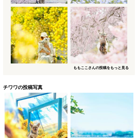
ももここさんの投稿をもっと見る
チワワの投稿写真