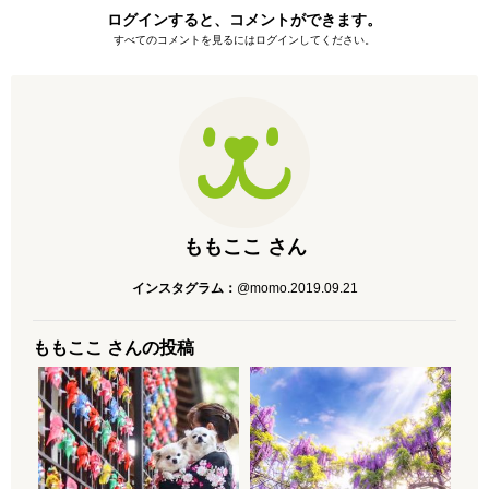
ログインすると、コメントができます。
すべてのコメントを見るにはログインしてください。
ももここ さん
インスタグラム：
@momo.2019.09.21
ももここ さんの投稿