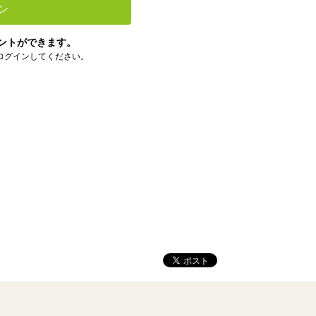
ン
ントができます。
ログインしてください。