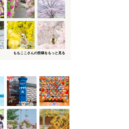
ももここさんの投稿をもっと見る