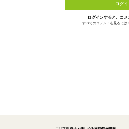
ログイ
ログインすると、コメ
すべてのコメントを見るには
エリア別 愛犬と楽しめる旅行/観光情報