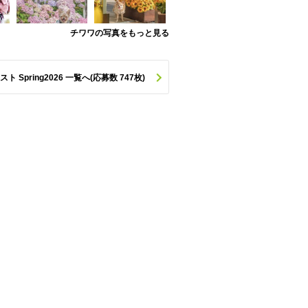
チワワの写真をもっと見る
pring2026 一覧へ(応募数 747枚)