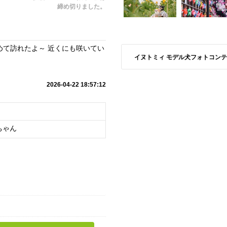
締め切りました。
めて訪れたよ～ 近くにも咲いてい
イヌトミィ モデル犬フォトコンテスト S
2026-04-22 18:57:12
ちゃん