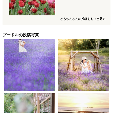
ともちんさんの投稿をもっと見る
プードルの投稿写真