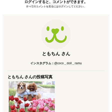
ログインすると、コメントができます。
すべてのコメントを見るにはログインしてください。
ともちん さん
インスタグラム：
@coco＿doll＿ramu
ともちん さんの投稿写真