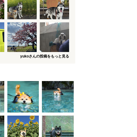
yukoさんの投稿をもっと見る