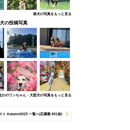
柴犬の写真をもっと見る
犬の投稿写真
ほかのワンちゃん・大型犬の写真をもっと見る
utumn2025 一覧へ(応募数 801枚)