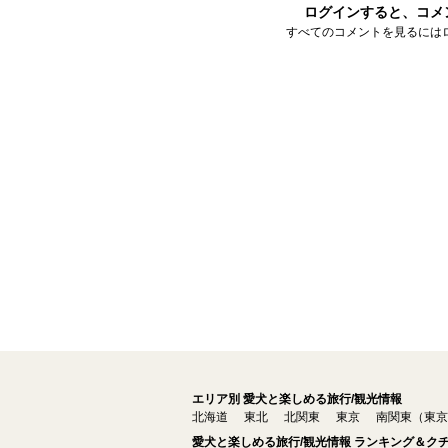
ログインすると、コメ
すべてのコメントを見るには
エリア別 愛犬と楽しめる旅行/観光情報
北海道
東北
北関東
東京
南関東（東京
愛犬と楽しめる旅行/観光情報 ランキング＆ク