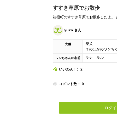
すすき草原でお散歩
箱根町のすすき草原でお散歩したよ。 
yuko さん
柴犬
犬種
そのほかのワンち
ラナ ルル
ワンちゃんの名前
いいわん! ： 2
コメント数： 0
...
ログイ