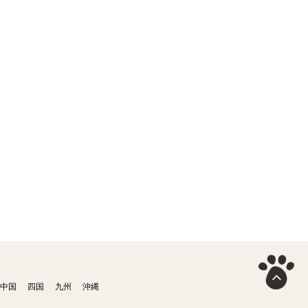
中国
四国
九州
沖縄