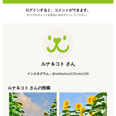
ログインすると、コメントができます。
すべてのコメントを見るにはログインしてください。
ルナ＆コト さん
インスタグラム：
@smileyluna125coto1108
ルナ＆コト さんの投稿