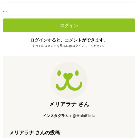
...
ログイン
ログインすると、コメントができます。
すべてのコメントを見るにはログインしてください。
メリアラナ さん
インスタグラム：
@＠aln81mla
メリアラナ さんの投稿