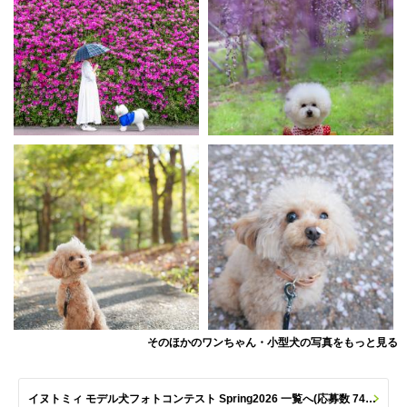
そのほかのワンちゃん・小型犬の写真をもっと見る
イヌトミィ モデル犬フォトコンテスト Spring2026 一覧へ(応募数 747枚)