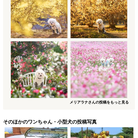
メリアラナさんの投稿をもっと見る
そのほかのワンちゃん・小型犬の投稿写真