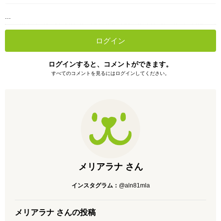
...
ログイン
ログインすると、コメントができます。
すべてのコメントを見るにはログインしてください。
メリアラナ さん
インスタグラム：
@aln81mla
メリアラナ さんの投稿