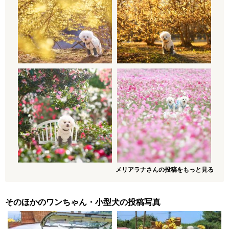
メリアラナさんの投稿をもっと見る
そのほかのワンちゃん・小型犬の投稿写真