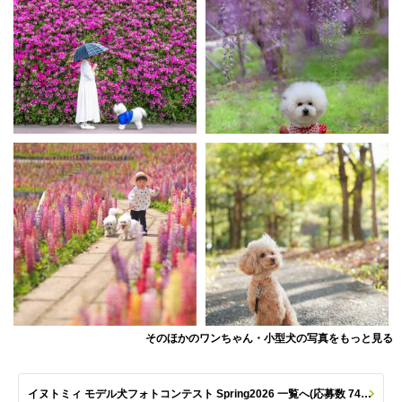
そのほかのワンちゃん・小型犬の写真をもっと見る
イヌトミィ モデル犬フォトコンテスト Spring2026 一覧へ(応募数 747枚)