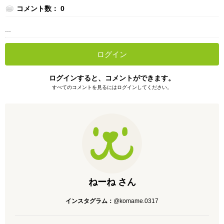
コメント数： 0
...
ログイン
ログインすると、コメントができます。
すべてのコメントを見るにはログインしてください。
ねーね さん
インスタグラム：
@komame.0317