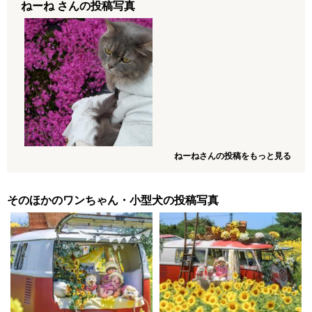
ねーね さんの投稿写真
ねーねさんの投稿をもっと見る
そのほかのワンちゃん・小型犬の投稿写真