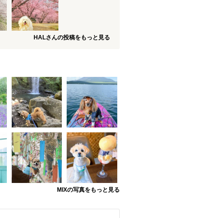
HALさんの投稿をもっと見る
MIXの写真をもっと見る