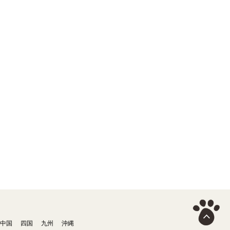
中国
四国
九州
沖縄