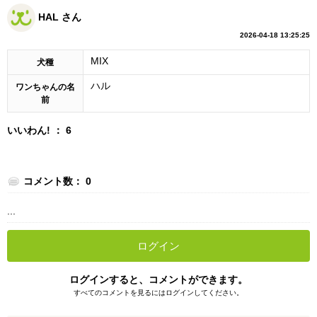
HAL さん
2026-04-18 13:25:25
MIX
犬種
ハル
ワンちゃんの名
前
いいわん! ： 6
コメント数： 0
...
ログイン
ログインすると、コメントができます。
すべてのコメントを見るにはログインしてください。