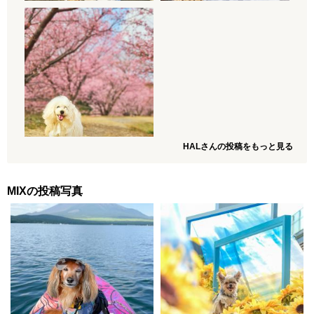
HALさんの投稿をもっと見る
MIXの投稿写真