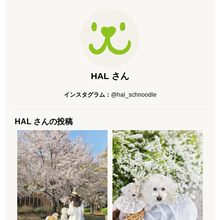
HAL さん
インスタグラム：
@hal_schnoodle
HAL さんの投稿