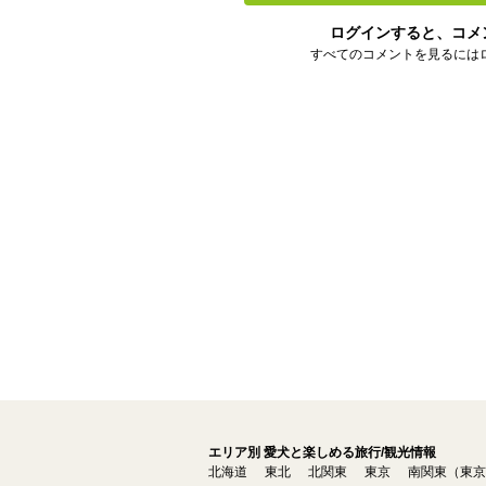
ログインすると、コメ
すべてのコメントを見るには
エリア別 愛犬と楽しめる旅行/観光情報
北海道
東北
北関東
東京
南関東（東京