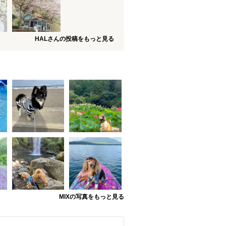
HALさんの投稿をもっと見る
MIXの写真をもっと見る