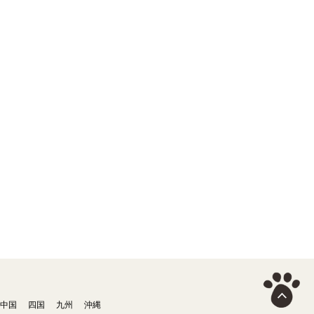
中国
四国
九州
沖縄