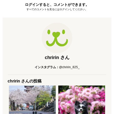
ログインすると、コメントができます。
すべてのコメントを見るにはログインしてください。
chririn さん
インスタグラム：
@chririn_825_
chririn さんの投稿