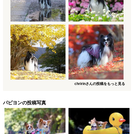
chririnさんの投稿をもっと見る
パピヨンの投稿写真