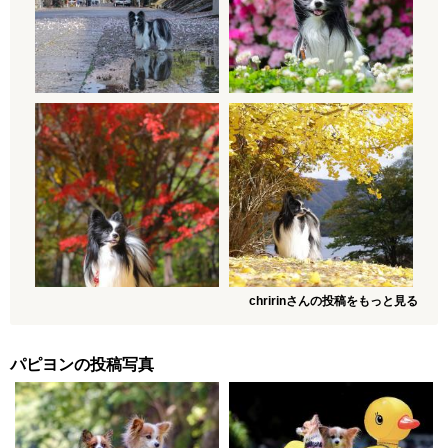
chririnさんの投稿をもっと見る
パピヨンの投稿写真