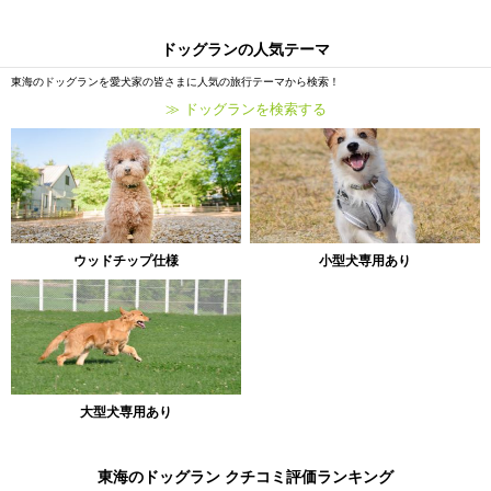
ドッグランの人気テーマ
東海のドッグランを愛犬家の皆さまに人気の旅行テーマから検索！
≫ ドッグランを検索する
ウッドチップ仕様
小型犬専用あり
大型犬専用あり
東海のドッグラン クチコミ評価ランキング