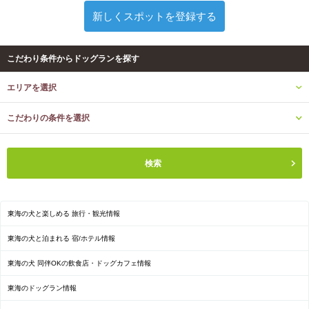
新しくスポットを登録する
こだわり条件からドッグランを探す
エリアを選択
こだわりの条件を選択
東海の犬と楽しめる 旅行・観光情報
東海の犬と泊まれる 宿/ホテル情報
東海の犬 同伴OKの飲食店・ドッグカフェ情報
東海のドッグラン情報