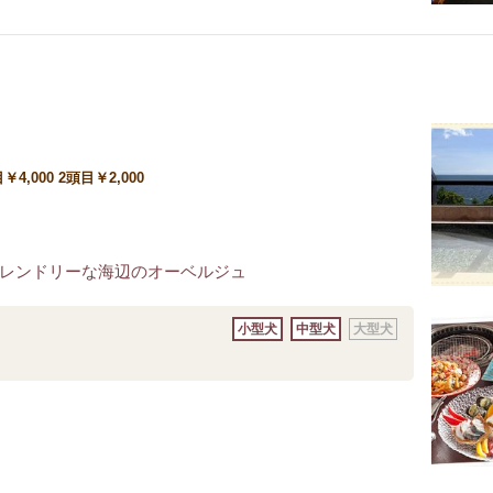
4,000 2頭目￥2,000
レンドリーな海辺のオーベルジュ
小型犬
中型犬
大型犬