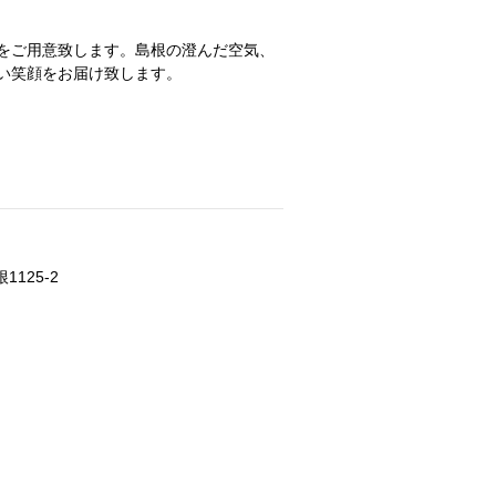
をご用意致します。島根の澄んだ空気、
い笑顔をお届け致します。
125-2