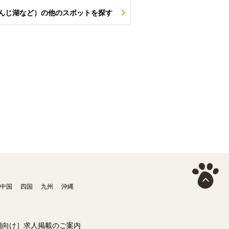
んじ湖など）の他のスポットを探す
中国
四国
九州
沖縄
舗向け］求人掲載のご案内