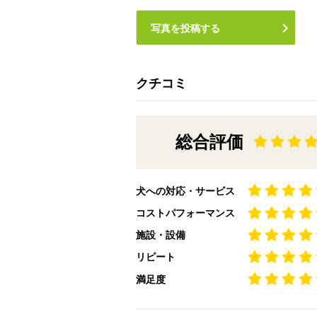
写真を投稿する
クチコミ
総合評価
犬への対応・サービス
コストパフォーマンス
施設・設備
リピート
満足度