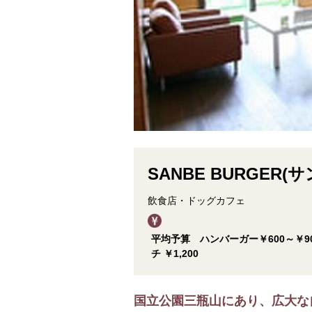
SANBE BURGER
飲食店・ドッグカフェ
平均予算 ハンバーガー￥600～￥
チ ￥1,200
国立公園三瓶山にあり、広大な