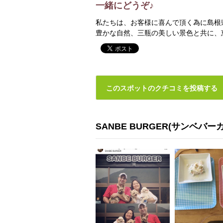
一緒にどうぞ♪
私たちは、お客様に喜んで頂く為に島根
豊かな自然、三瓶の美しい景色と共に、
このスポットのクチコミを投稿する
SANBE BURGER(サンベバー