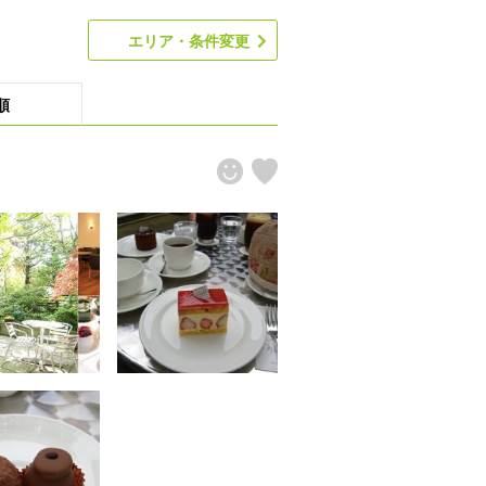
エリア・条件変更
順