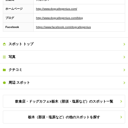
ホームページ
http://www.dogcafegenius.com/
ブログ
http://www.dogcafegenius.com/blog
Facebook
https://www.facebook.com/dogcafegenius
スポット
トップ
写真
クチコミ
周辺
スポット
飲食店・ドッグカフェx栃木（那須・塩原など）のスポット一覧
栃木（那須・塩原など）の他のスポットを探す