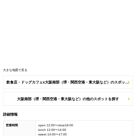
大きな地図で見る
飲食店・ドッグカフェx大阪南部（堺・関西空港・東大阪など）のスポット一覧
大阪南部（堺・関西空港・東大阪など）の他のスポットを探す
詳細情報
営業時間
open 12:00〜close18:00
lunch 12:00〜14:00
sweet 14:00〜17:00