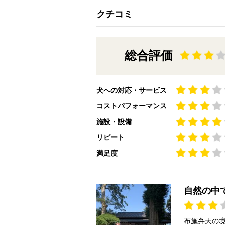
クチコミ
総合評価
犬への対応・サービス
コストパフォーマンス
施設・設備
リピート
満足度
自然の中
布施弁天の