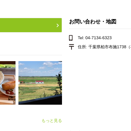
お問い合わせ・地図
Tel: 04-7134-6323
住所:
千葉県柏市布施1738
もっと見る