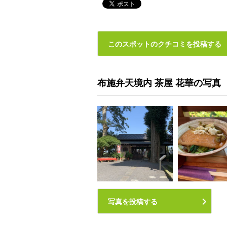
このスポットのクチコミを投稿する
布施弁天境内 茶屋 花華の写真
写真を投稿する