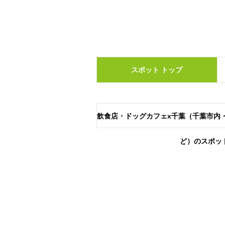
スポット
トップ
飲食店・ドッグカフェx千葉（千葉市内
ど）のスポッ