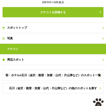
0件中0〜0件表示
クチコミを投稿する
スポット
トップ
写真
クチコミ
周辺
スポット
宿・ホテルx石川（金沢・能登・加賀・山代・片山津など）のスポット一覧
石川（金沢・能登・加賀・山代・片山津など）の他のスポットを探す