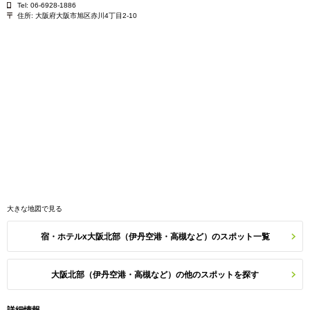
Tel: 06-6928-1886
住所:
大阪府大阪市旭区赤川4丁目2-10
大きな地図で見る
宿・ホテルx大阪北部（伊丹空港・高槻など）のスポット一覧
大阪北部（伊丹空港・高槻など）の他のスポットを探す