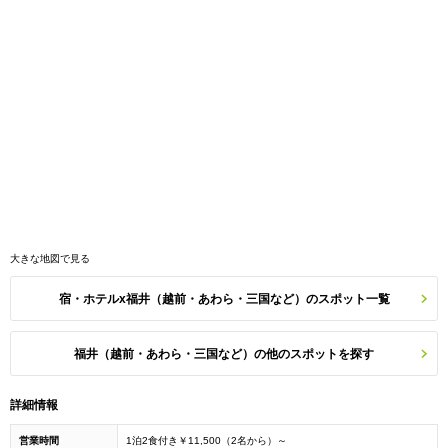
大きな地図で見る
宿・ホテルx福井（越前・あわら・三国など）のスポット一覧
福井（越前・あわら・三国など）の他のスポットを探す
詳細情報
営業時間
1泊2食付き￥11,500（2名から）～