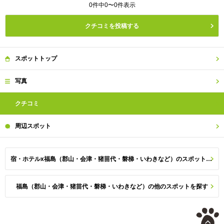
0件中0〜0件表示
クチコミを投稿する
スポット
トップ
写真
クチコミ
周辺
スポット
宿・ホテルx福島（郡山・会津・猪苗代・磐梯・いわきなど）のスポット一覧
福島（郡山・会津・猪苗代・磐梯・いわきなど）の他のスポットを探す