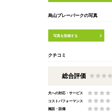
烏山プレーパークの写真
写真を投稿する
クチコミ
総合評価
犬への対応・サービス
コストパフォーマンス
施設・設備