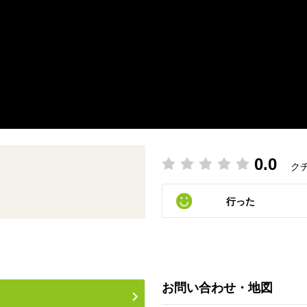
0.0
ク
行った
お問い合わせ・地図