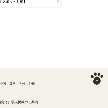
のスポットを探す
中国
四国
九州
沖縄
舗向け］求人掲載のご案内