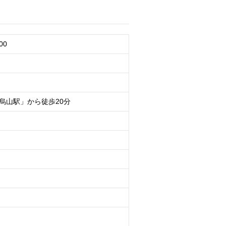
00
烏山駅」から徒歩20分