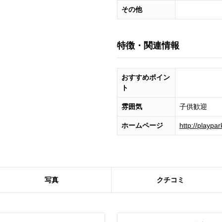
その他
特徴・関連情報
おすすめポイン
ト
雰囲気
子供歓迎
ホームページ
http://playpa
写真
クチコミ