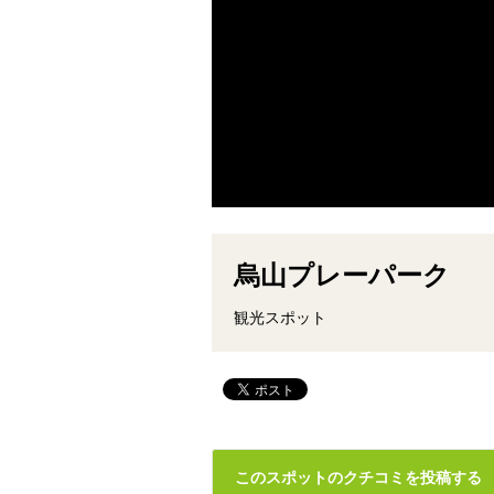
烏山プレーパーク
観光スポット
このスポットのクチコミを投稿する