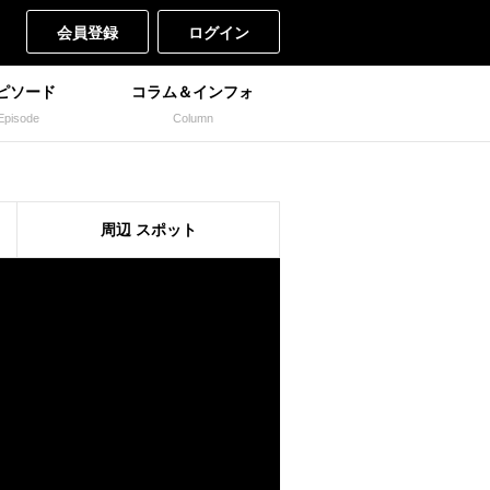
会員登録
ログイン
ピソード
コラム＆インフォ
Episode
Column
周辺
スポット