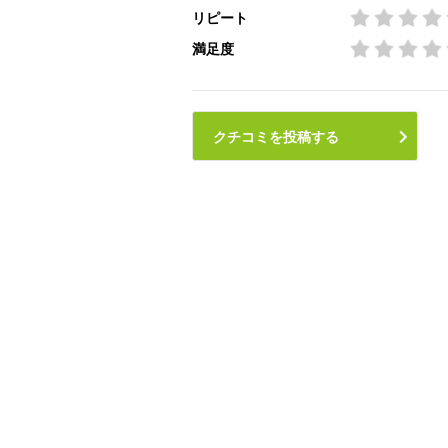
リピート
満足度
クチコミを投稿する