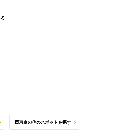
-5
西東京の他のスポットを探す