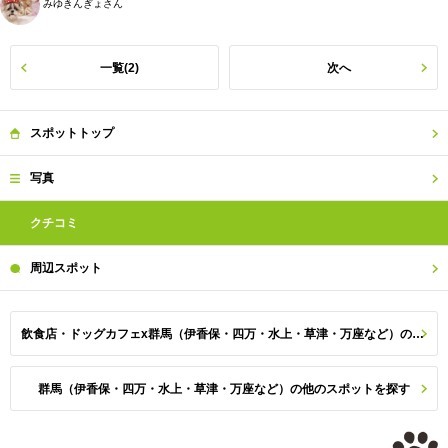
みゆきんぎょさん
一覧(2)
次へ
スポット
トップ
写真
クチコミ
周辺
スポット
飲食店・ドッグカフェx群馬（伊香保・四万・水上・草津・万座など）のスポット一覧
群馬（伊香保・四万・水上・草津・万座など）の他のスポットを探す