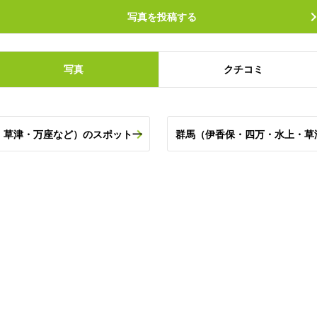
写真を投稿する
写真
クチコミ
・草津・万座など）のスポット一
群馬（伊香保・四万・水上・草