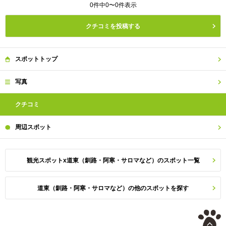
0件中0〜0件表示
クチコミを投稿する
スポット
トップ
写真
クチコミ
周辺
スポット
観光スポットx道東（釧路・阿寒・サロマなど）のスポット一覧
道東（釧路・阿寒・サロマなど）の他のスポットを探す