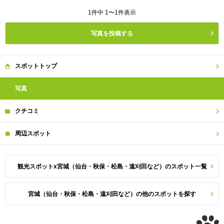
1件中 1〜1件表示
写真を投稿する
スポット
トップ
写真
クチコミ
周辺
スポット
観光スポットx宮城（仙台・秋保・松島・遠刈田など）のスポット一覧
宮城（仙台・秋保・松島・遠刈田など）の他のスポットを探す