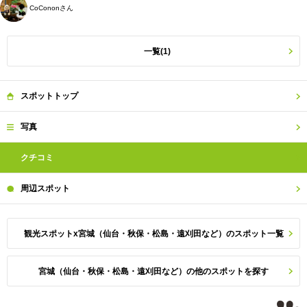
CoCononさん
一覧(1)
スポット
トップ
写真
クチコミ
周辺
スポット
観光スポットx宮城（仙台・秋保・松島・遠刈田など）のスポット一覧
宮城（仙台・秋保・松島・遠刈田など）の他のスポットを探す