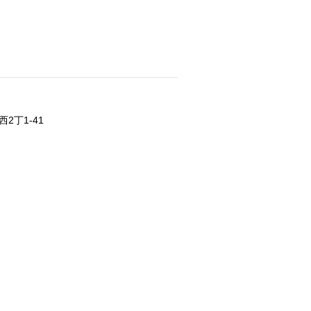
2丁1-41