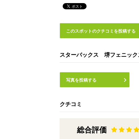
このスポットのクチコミを投稿する
スターバックス 堺フェニック
写真を投稿する
クチコミ
総合評価