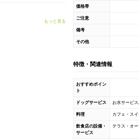
価格帯
ご注意
もっと見る
備考
その他
特徴・関連情報
おすすめポイン
ト
ドッグサービス
お水サービス
料理
カフェ・スイ
飲食店の設備・
テラス・オー
サービス