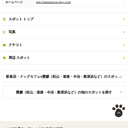
ホームページ
http://www.launa-dog.com/
スポット
トップ
写真
クチコミ
周辺
スポット
飲食店・ドッグカフェx愛媛（松山・道後・今治・新居浜など）のスポット一覧
愛媛（松山・道後・今治・新居浜など）の他のスポットを探す