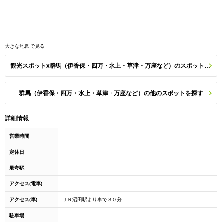
大きな地図で見る
観光スポットx群馬（伊香保・四万・水上・草津・万座など）のスポット一覧
群馬（伊香保・四万・水上・草津・万座など）の他のスポットを探す
詳細情報
営業時間
定休日
最寄駅
アクセス(電車)
アクセス(車)
ＪＲ沼田駅より車で３０分
駐車場